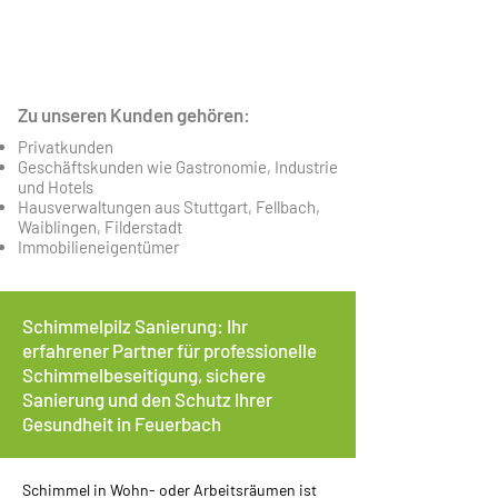
100% EMPFEHLUNGEN
Mehr Infos
Zu unseren Kunden gehören:
Privatkunden
Geschäftskunden wie Gastronomie, Industrie
und Hotels
Hausverwaltungen aus Stuttgart, Fellbach,
Waiblingen, Filderstadt
Immobilieneigentümer
Schimmelpilz Sanierung: Ihr
erfahrener Partner für professionelle
Schimmelbeseitigung, sichere
Sanierung und den Schutz Ihrer
Gesundheit in Feuerbach
Schimmel in Wohn- oder Arbeitsräumen ist