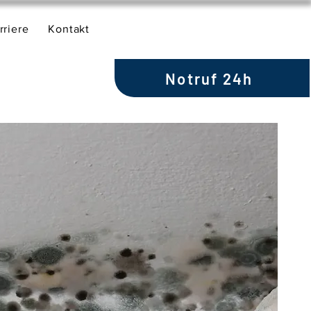
rriere
Kontakt
Notruf 24h