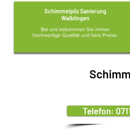
Schimmelpilz Sanierung
Waiblingen
Bei uns bekommen Sie immer
hochwertige Qualität und faire Preise.
Schimme
Telefon: 07