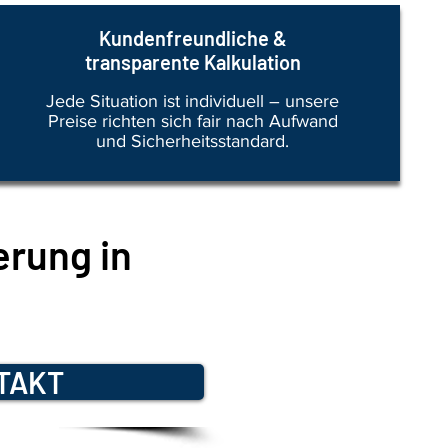
Kundenfreundliche &
transparente Kalkulation
Jede Situation ist individuell – unsere
Preise richten sich fair nach Aufwand
und Sicherheitsstandard.
erung in
TAKT