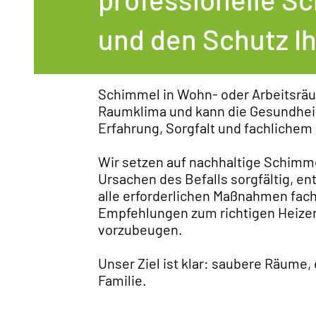
und den Schutz Ih
Schimmel in Wohn- oder Arbeitsräum
Raumklima und kann die Gesundheit 
Erfahrung, Sorgfalt und fachlichem
Wir setzen auf nachhaltige Schimmel
Ursachen des Befalls sorgfältig, e
alle erforderlichen Maßnahmen fach
Empfehlungen zum richtigen Heize
vorzubeugen.
Unser Ziel ist klar: saubere Räume,
Familie.