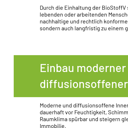
Durch die Einhaltung der BioStoffV 
lebenden oder arbeitenden Menschen
nachhaltige und rechtlich konforme 
sondern auch langfristig zu einem
Einbau moderner
diffusionsoffen
Moderne und diffusionsoffene Inn
dauerhaft vor Feuchtigkeit, Schim
Raumklima spürbar und steigern gle
Immobilie.